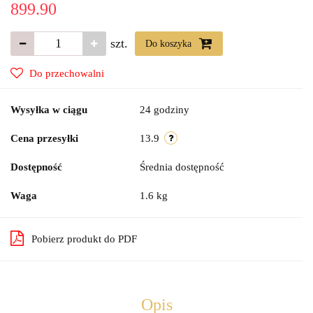
899.90
szt.
Do koszyka
Do przechowalni
Wysyłka w ciągu
24 godziny
Cena przesyłki
13.9
Dostępność
Średnia dostępność
Waga
1.6 kg
Pobierz produkt do PDF
Opis