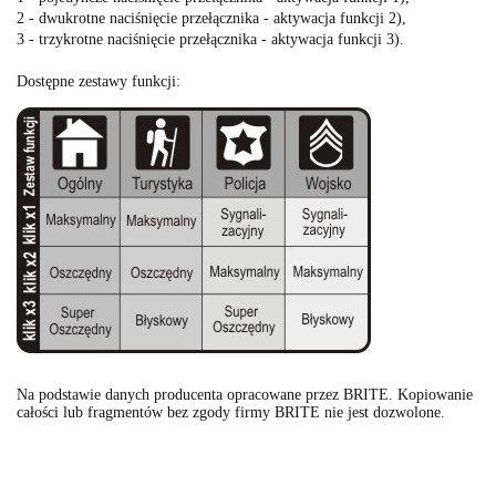
2 - dwukrotne naciśnięcie przełącznika - aktywacja funkcji 2),
3 - trzykrotne naciśnięcie przełącznika - aktywacja funkcji 3).
Dostępne zestawy funkcji:
Na podstawie danych producenta opracowane przez BRITE. Kopiowanie
całości lub fragmentów bez zgody firmy BRITE nie jest dozwolone.