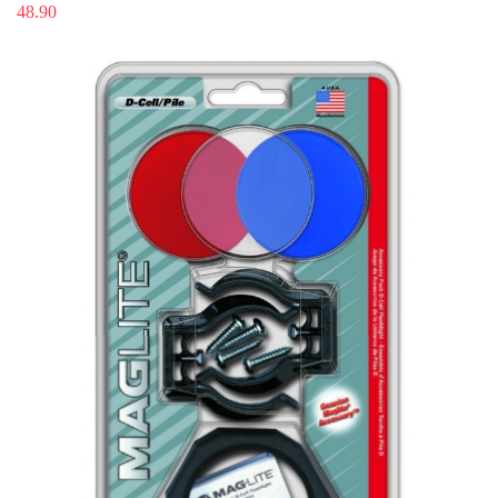
48.90