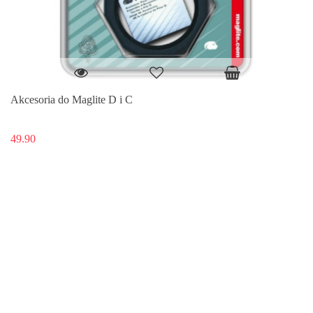
Akcesoria do Maglite D i C
49.90