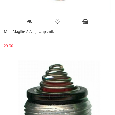
Mini Maglite AA - przełącznik
29.90