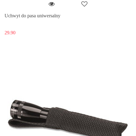
Uchwyt do pasa uniwersalny
29.90