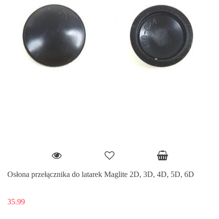
Osłona przełącznika do latarek Maglite 2D, 3D, 4D, 5D, 6D
35.99