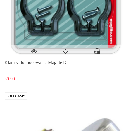
Klamry do mocowania Maglite D
39.90
POLECAMY