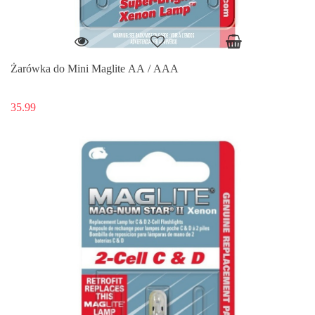
Żarówka do Mini Maglite AA / AAA
35.99