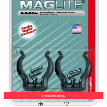
Produkt niedostępny