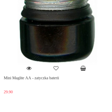
Mini Maglite AA - zatyczka baterii
29.90