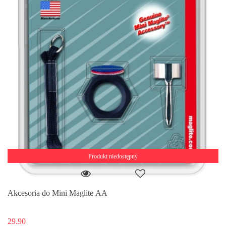
Produkt niedostępny
Akcesoria do Mini Maglite AA
29.90