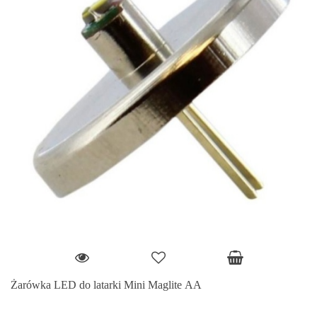
Żarówka LED do latarki Mini Maglite AA