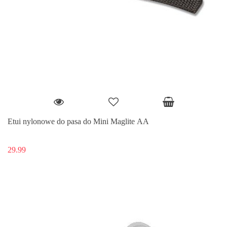
Etui nylonowe do pasa do Mini Maglite AA
29.99