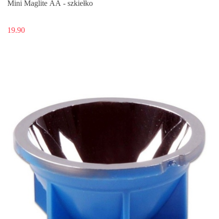
Mini Maglite AA - szkiełko
19.90