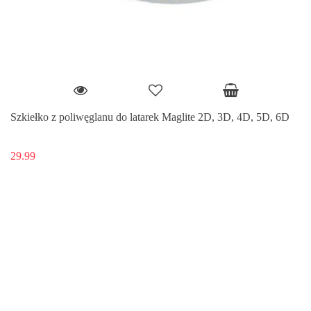
Szkiełko z poliwęglanu do latarek Maglite 2D, 3D, 4D, 5D, 6D
29.99