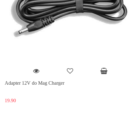
Adapter 12V do Mag Charger
19.90