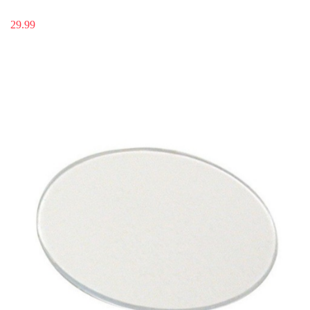
29.99