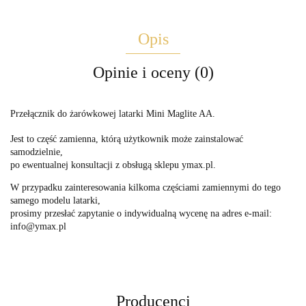
Opis
Opinie i oceny (0)
Przełącznik do żarówkowej latarki Mini Maglite AA.
Jest to część zamienna, którą użytkownik może zainstalować
samodzielnie,
po ewentualnej konsultacji z obsługą sklepu ymax.pl.
W przypadku zainteresowania kilkoma częściami zamiennymi do tego
samego modelu latarki,
prosimy przesłać zapytanie o indywidualną wycenę na adres e-mail:
info@ymax.pl
Producenci