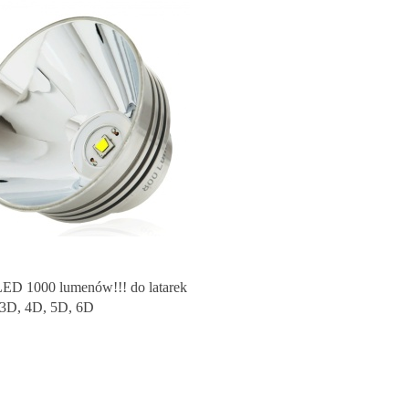
ED 1000 lumenów!!! do latarek
 3D, 4D, 5D, 6D