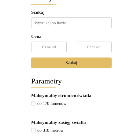
Szukaj
Cena
Szukaj
Parametry
Maksymalny strumień światła
do 170 lumenów
Maksymalny zasięg światła
do 310 metrów