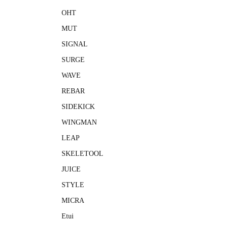
OHT
MUT
SIGNAL
SURGE
WAVE
REBAR
SIDEKICK
WINGMAN
LEAP
SKELETOOL
JUICE
STYLE
MICRA
Etui