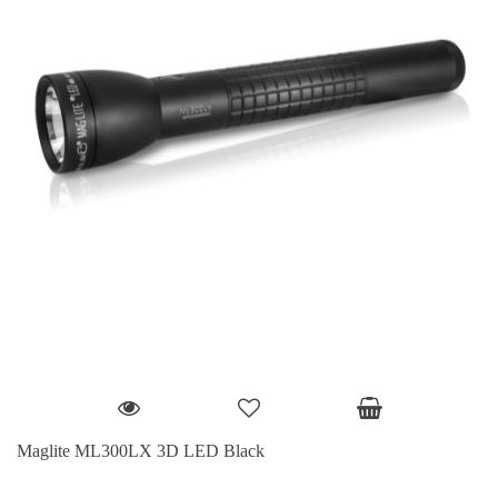
Maglite ML300LX 3D LED Black