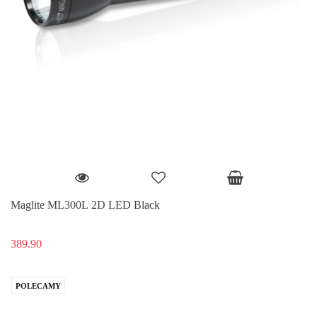
Maglite ML300L 2D LED Black
389.90
POLECAMY