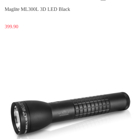
Maglite ML300L 3D LED Black
399.90