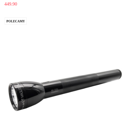
449.90
POLECAMY