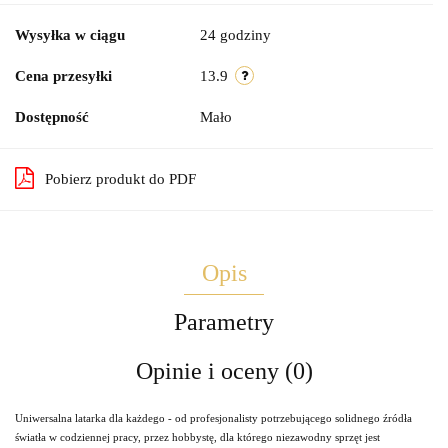
Wysyłka w ciągu
24 godziny
Cena przesyłki
13.9
Dostępność
Mało
Pobierz produkt do PDF
Opis
Parametry
Opinie i oceny (0)
Uniwersalna latarka dla każdego - od profesjonalisty potrzebującego solidnego źródła
światła w codziennej pracy, przez hobbystę, dla którego niezawodny sprzęt jest