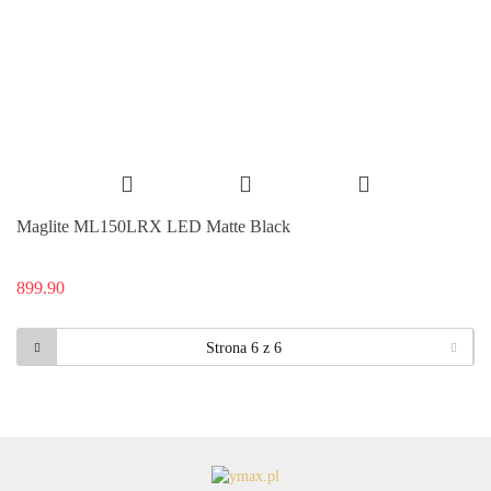
Maglite ML150LRX LED Matte Black
899.90