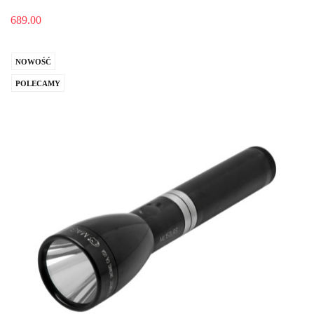
689.00
NOWOŚĆ
POLECAMY