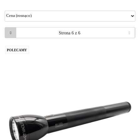
POLECAMY