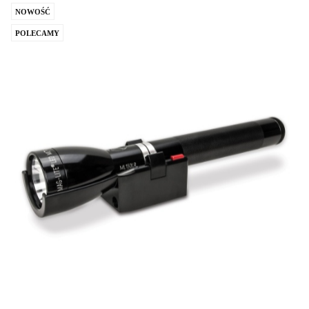
NOWOŚĆ
POLECAMY