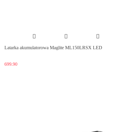
Latarka akumulatorowa Maglite ML150LRSX LED
699.90