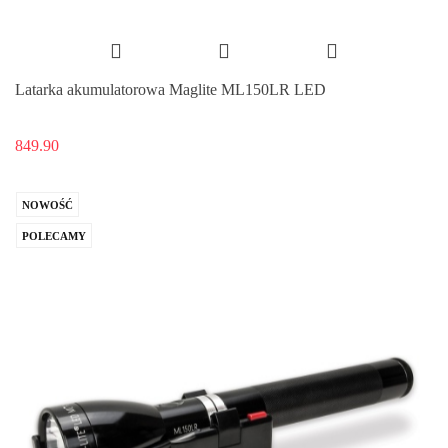
Latarka akumulatorowa Maglite ML150LR LED
849.90
NOWOŚĆ
POLECAMY