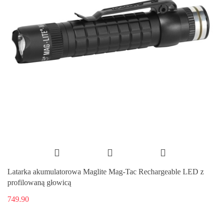
Latarka akumulatorowa Maglite Mag-Tac Rechargeable LED z
profilowaną głowicą
749.90