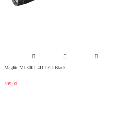
Maglite ML300L 4D LED Black
599.90