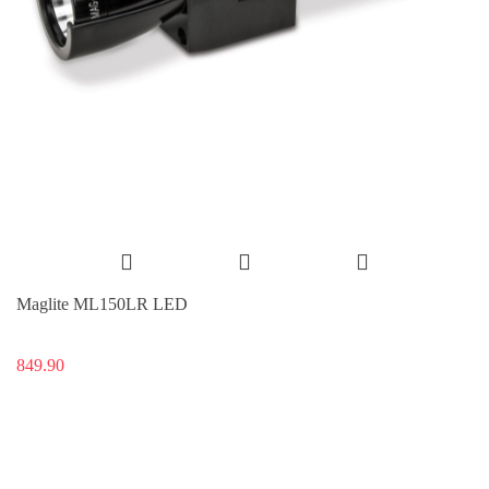
Maglite ML150LR LED
849.90