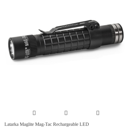
Latarka Maglite Mag-Tac Rechargeable LED