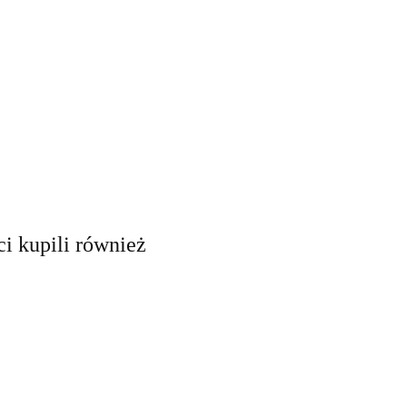
ci kupili również