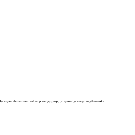
odłącznym elementem realizacji swojej pasji, po sporadycznego użytkownika