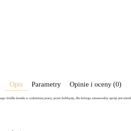
Opis
Parametry
Opinie i oceny (0)
dnego źródła światła w codziennej pracy, przez hobbystę, dla którego niezawodny sprzęt jest nie