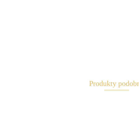
Produkty podob