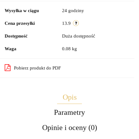
Wysyłka w ciągu
24 godziny
Cena przesyłki
13.9
Dostępność
Duża dostępność
Waga
0.08 kg
Pobierz produkt do PDF
Opis
Parametry
Opinie i oceny (0)