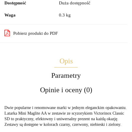
Dostępność
Duża dostępność
Waga
0.3 kg
Pobierz produkt do PDF
Opis
Parametry
Opinie i oceny (0)
Dwie popularne i renomowane marki w jednym eleganckim opakowaniu.
Latarka Mini Maglite AA w zestawie ze scyzorykiem Victorinox Classic
SD to praktyczny, efektowny i uniwersalny prezent na każdą okazję.
Zestawy są dostępne w kolorach czarny, czerwony, niebieski i zielony.