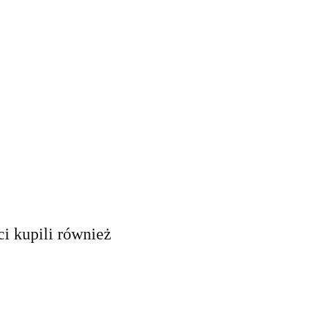
ci kupili również