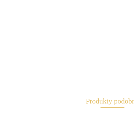
Produkty podob