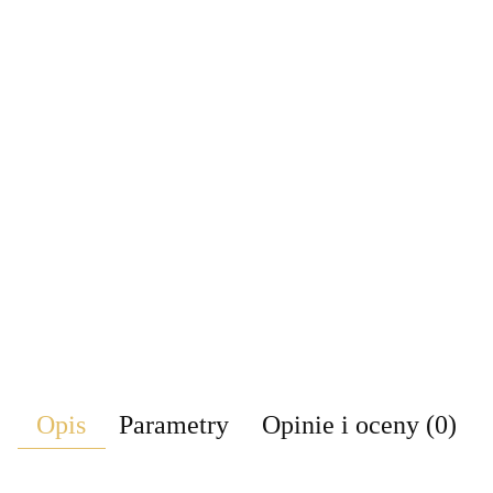
Opis
Parametry
Opinie i oceny (0)