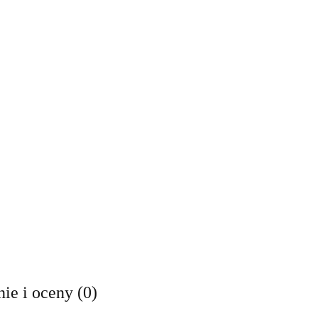
ie i oceny (0)