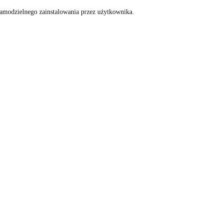
amodzielnego zainstalowania przez użytkownika.