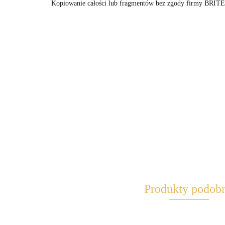
Kopiowanie całości lub fragmentów bez zgody firmy BRITE 
Produkty podob