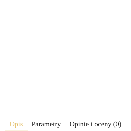
Opis
Parametry
Opinie i oceny (0)