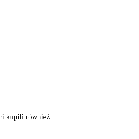
ci kupili również